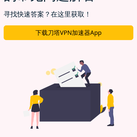
寻找快速答案？在这里获取！
下载刀塔VPN加速器App