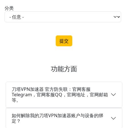
分类
功能方面
刀塔VPN加速器 官方防失联：官网客服
Telegram，官网客服QQ，官网地址，官网邮箱
等。
如何解除我的刀塔VPN加速器账户与设备的绑
定？