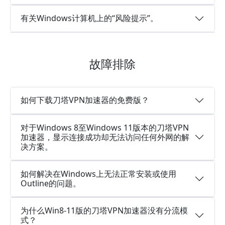
有关Windows计算机上的“风险提示”。
故障排除
如何下载刀塔VPN加速器的免费版？
对于Windows 8至Windows 11版本的刀塔VPN
加速器，显示连接成功却无法访问任何外网的解
决方案。
如何解决在Windows上无法正常安装或使用
Outline的问题。
为什么Win8-11版的刀塔VPN加速器没有分流模
式？