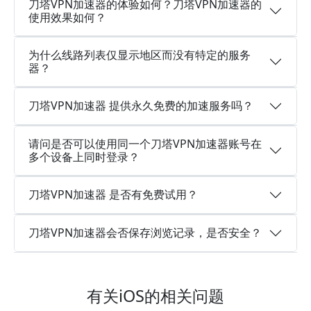
刀塔VPN加速器的体验如何？刀塔VPN加速器的
使用效果如何？
为什么线路列表仅显示地区而没有特定的服务
器？
刀塔VPN加速器 提供永久免费的加速服务吗？
请问是否可以使用同一个刀塔VPN加速器账号在
多个设备上同时登录？
刀塔VPN加速器 是否有免费试用？
刀塔VPN加速器会否保存浏览记录，是否安全？
有关iOS的相关问题