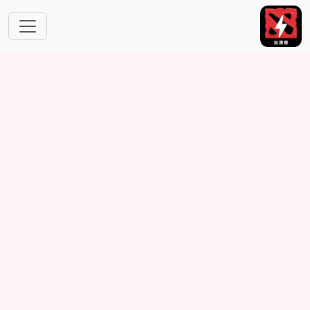
跳转到主要内容