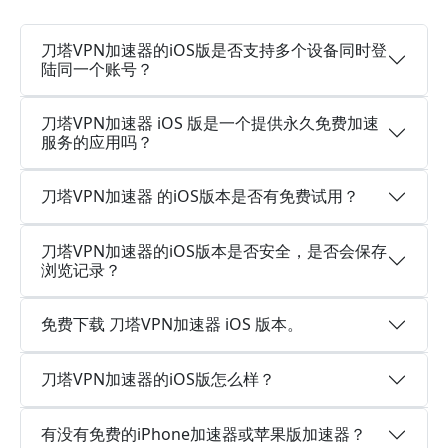
刀塔VPN加速器的iOS版是否支持多个设备同时登
陆同一个账号？
刀塔VPN加速器 iOS 版是一个提供永久免费加速
服务的应用吗？
刀塔VPN加速器 的iOS版本是否有免费试用？
刀塔VPN加速器的iOS版本是否安全，是否会保存
浏览记录？
免费下载 刀塔VPN加速器 iOS 版本。
刀塔VPN加速器的iOS版怎么样？
有没有免费的iPhone加速器或苹果版加速器？