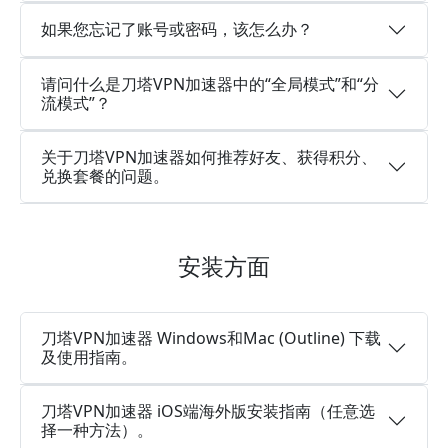
如果您忘记了账号或密码，该怎么办？
请问什么是刀塔VPN加速器中的“全局模式”和“分
流模式”？
关于刀塔VPN加速器如何推荐好友、获得积分、
兑换套餐的问题。
安装方面
刀塔VPN加速器 Windows和Mac (Outline) 下载
及使用指南。
刀塔VPN加速器 iOS端海外版安装指南（任意选
择一种方法）。