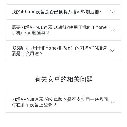
我的iPhone设备是否已预装刀塔VPN加速器?
需要刀塔VPN加速器iOS版软件用于我的iPhone
手机/iPad电脑吗？
iOS版（适用于iPhone和iPad）的刀塔VPN加速
器是什么用途？
有关安卓的相关问题
刀塔VPN加速器 的安卓版本是否支持同一账号同
时在多个设备上登录？
您想知道刀塔VPN加速器安卓版是否是一个永久
免费的加速器吗？