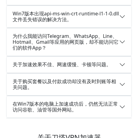
Win7版本出现api-ms-win-crt-runtime-l1-1-0.dll
文件丢失错误的解决方法。
为什么我能访问Telegram、WhatsApp、Line、
Hotmail、Gmail等应用的网页版，却不能访问它
们的软件App？
关于加速效果不佳、网速缓慢、卡顿等问题。
关于购买套餐以及付款成功却没有及时到账等相
关问题。
在Win7版本的电脑上加速成功后，仍然无法正常
访问谷歌、油管等国外网站。
关于刀塔VPN加速器