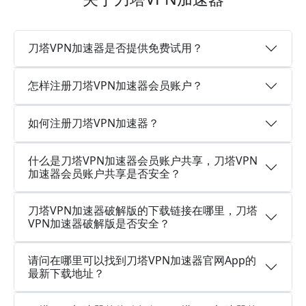
刀塔VPN加速器是否提供免费试用？
怎样注册刀塔VPN加速器会员账户？
如何注册刀塔VPN加速器？
什么是刀塔VPN加速器会员账户共享，刀塔VPN
加速器会员账户共享是否安全？
刀塔VPN加速器破解版的下载链接在哪里，刀塔
VPN加速器破解版是否安全？
请问在哪里可以找到刀塔VPN加速器官网App的
最新下载地址？