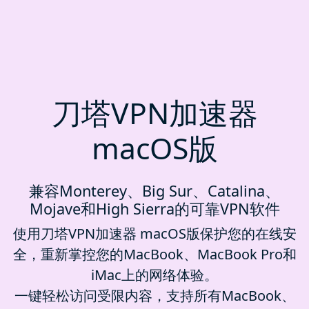
刀塔VPN加速器
macOS版
兼容Monterey、Big Sur、Catalina、
Mojave和High Sierra的可靠VPN软件
使用刀塔VPN加速器 macOS版保护您的在线安
全，重新掌控您的MacBook、MacBook Pro和
iMac上的网络体验。
一键轻松访问受限内容，支持所有MacBook、