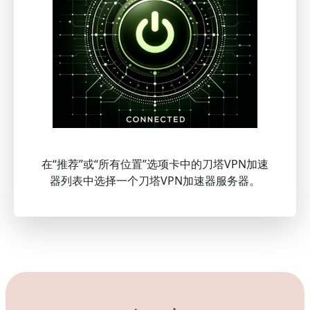
在“推荐”或“所有位置”选项卡中的刀塔VPN加速
器列表中选择一个刀塔VPN加速器服务器。