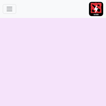
跳转到主要内容