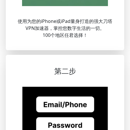
使用为您的iPhone或iPad量身打造的强大刀塔
VPN加速器，掌控您数字生活的一切。
100个地区任君选择！
第二步