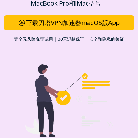
MacBook Pro和iMac型号。
下载刀塔VPN加速器macOS版App
完全无风险免费试用 | 30天退款保证 | 安全和隐私的象征