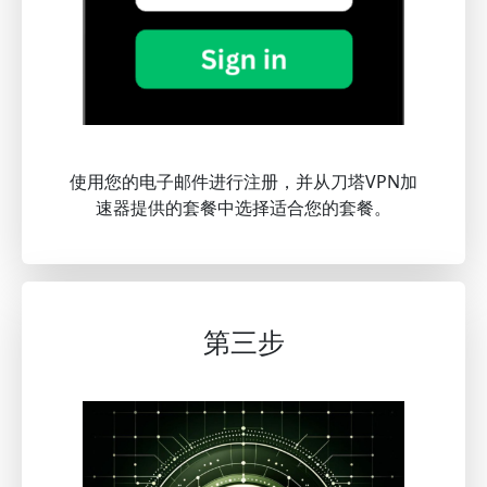
使用您的电子邮件进行注册，并从刀塔VPN加
速器提供的套餐中选择适合您的套餐。
第三步