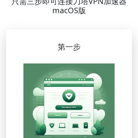
只需三步即可连接刀塔VPN加速器
macOS版
第一步