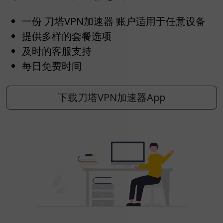
一份 刀塔VPN加速器 账户适用于任意设备
提供多样的套餐选项
及时的客服支持
每日免费时间
下载刀塔VPN加速器App