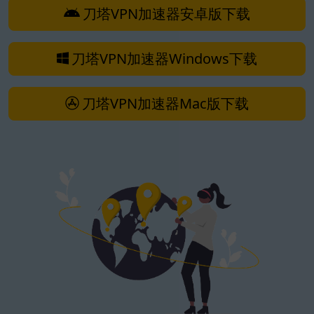
刀塔VPN加速器安卓版下载
刀塔VPN加速器Windows下载
刀塔VPN加速器Mac版下载