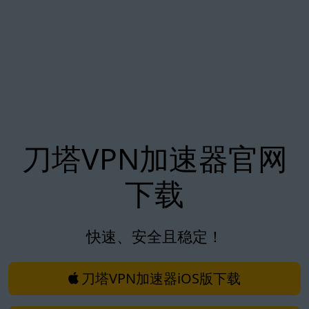
刀塔VPN加速器官网
下载
快速、安全且稳定！
刀塔VPN加速器iOS版下载