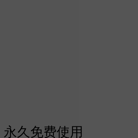
永久免费使用