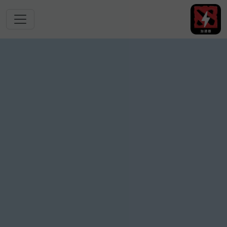
跳转到主要内容