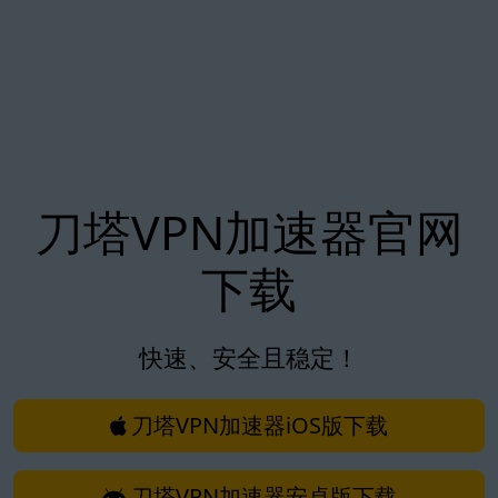
刀塔VPN加速器官网
下载
快速、安全且稳定！
刀塔VPN加速器iOS版下载
刀塔VPN加速器安卓版下载