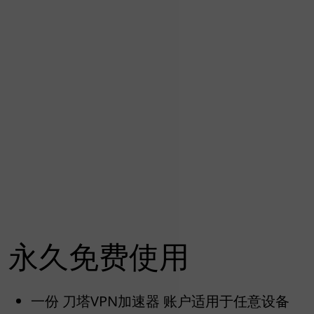
永久免费使用
一份 刀塔VPN加速器 账户适用于任意设备