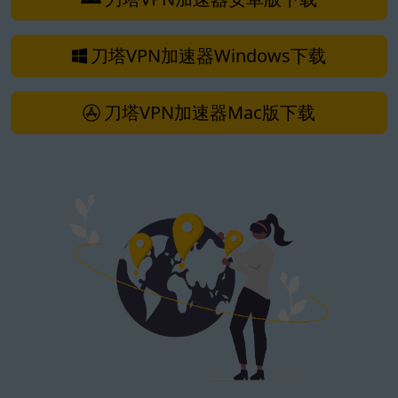
刀塔VPN加速器Windows下载
刀塔VPN加速器Mac版下载