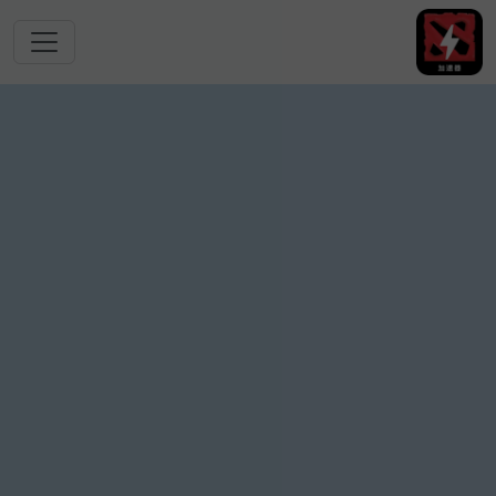
跳转到主要内容