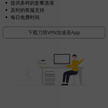
提供多样的套餐选项
及时的客服支持
每日免费时间
下载刀塔VPN加速器App